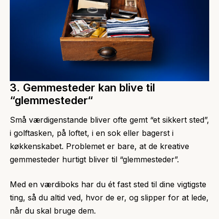
3. Gemmesteder kan blive til
“glemmesteder“
Små værdigenstande bliver ofte gemt “et sikkert sted”,
i golftasken, på loftet, i en sok eller bagerst i
køkkenskabet. Problemet er bare, at de kreative
gemmesteder hurtigt bliver til “glemmesteder”.
Med en værdiboks har du ét fast sted til dine vigtigste
ting, så du altid ved, hvor de er, og slipper for at lede,
når du skal bruge dem.