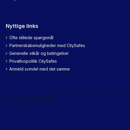
Nyttige links
Ofte stillede spørgsmål
Partnerskabsmuligheder med CitySafes
Generelle vilkår og betingelser
Privatlivspolitik CitySafes
Anmeld svindel med det samme