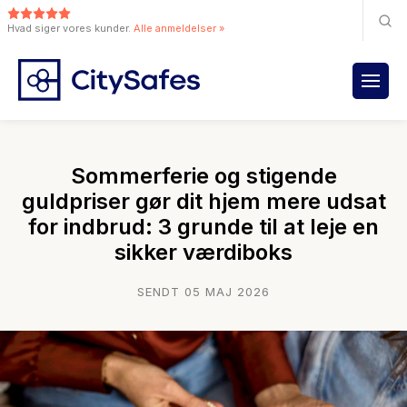
Hvad siger vores kunder.
Alle anmeldelser »
Sommerferie og stigende
guldpriser gør dit hjem mere udsat
for indbrud: 3 grunde til at leje en
sikker værdiboks
SENDT 05 MAJ 2026