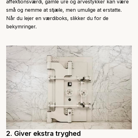
affektionsværdi, gamle ure og arvestykker kan være
små og nemme at stjæle, men umulige at erstatte.
Når du lejer en værdiboks, slikker du for de
bekymringer.
2. Giver ekstra tryghed