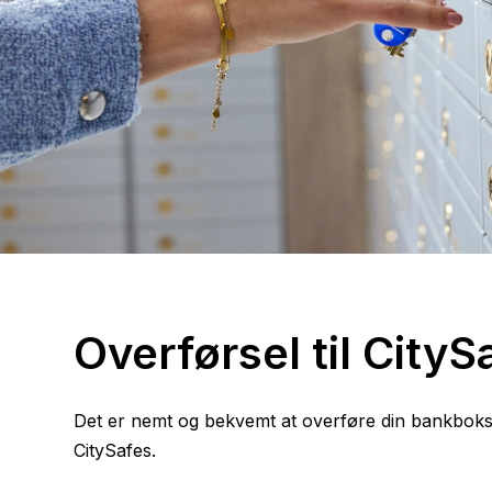
Overførsel til CityS
Det er nemt og bekvemt at overføre din bankboks-
CitySafes.