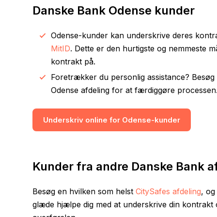
Danske Bank Odense kunder
Odense-kunder kan underskrive deres kontr
MitID
. Dette er den hurtigste og nemmeste m
kontrakt på.
Foretrækker du personlig assistance? Besøg
Odense afdeling for at færdiggøre processen
Underskriv online for Odense-kunder
Kunder fra andre Danske Bank af
Besøg en hvilken som helst
CitySafes afdeling
, og
glæde hjælpe dig med at underskrive din kontrak