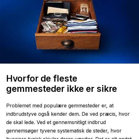
Hvorfor de fleste
gemmesteder ikke er sikre
Problemet med populære gemmesteder er, at
indbrudstyve også kender dem. De ved præcis, hvor
de skal lede. Ved et gennemsnitligt indbrud
gennemsøger tyvene systematisk de steder, hvor