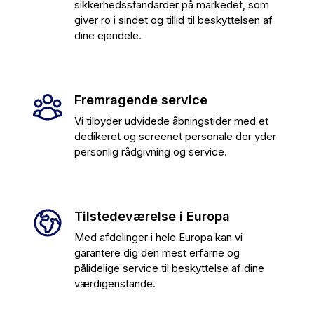
sikkerhedsstandarder på markedet, som
giver ro i sindet og tillid til beskyttelsen af
dine ejendele.
Fremragende service
Vi tilbyder udvidede åbningstider med et
dedikeret og screenet personale der yder
personlig rådgivning og service.
Tilstedeværelse i Europa
Med afdelinger i hele Europa kan vi
garantere dig den mest erfarne og
pålidelige service til beskyttelse af dine
værdigenstande.