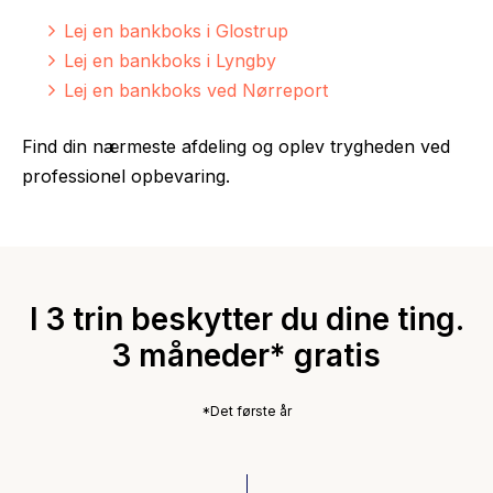
Lej en bankboks i Glostrup
Lej en bankboks i Lyngby
Lej en bankboks ved Nørreport
Find din nærmeste afdeling og oplev trygheden ved
professionel opbevaring.
I 3 trin beskytter du dine ting.
3 måneder* gratis
*Det første år