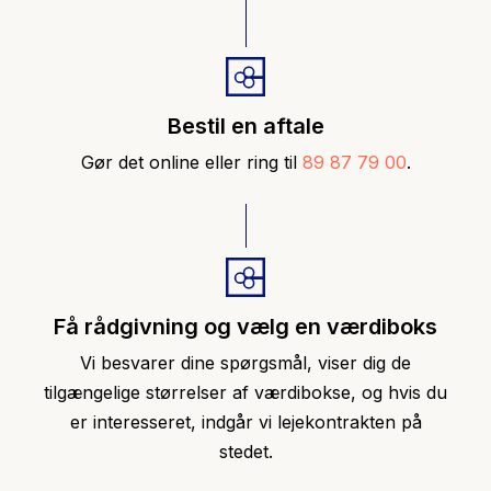
Bestil en aftale
Gør det online eller
ring til
89 87 79 00
.
Få rådgivning og vælg en værdiboks
Vi besvarer dine spørgsmål, viser dig de
tilgængelige størrelser af værdibokse, og hvis du
er interesseret, indgår vi lejekontrakten på
stedet.