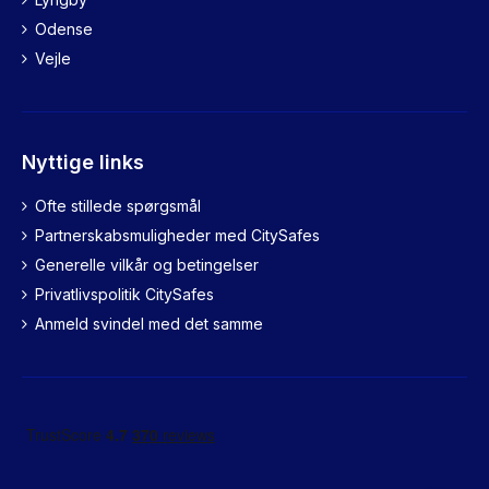
Odense
Vejle
Nyttige links
Ofte stillede spørgsmål
Partnerskabsmuligheder med CitySafes
Generelle vilkår og betingelser
Privatlivspolitik CitySafes
Anmeld svindel med det samme