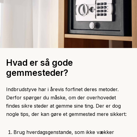
Hvad er så gode
gemmesteder?
Indbrudstyve har i årevis forfinet deres metoder.
Derfor spørger du måske, om der overhovedet
findes sikre steder at gemme sine ting. Der er dog
nogle tips, der kan gøre et gemmested mere sikkert:
Brug hverdagsgenstande, som ikke vækker