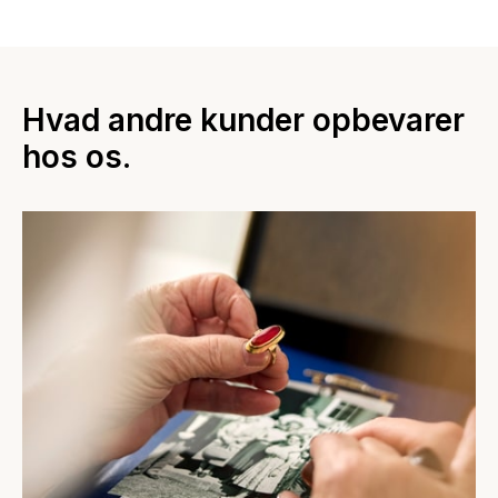
Hvad andre kunder opbevarer
hos os.