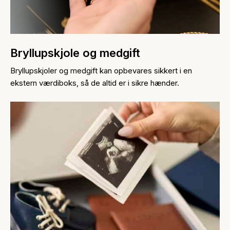
Bryllupskjole og medgift
Bryllupskjoler og medgift kan opbevares sikkert i en
ekstern værdiboks, så de altid er i sikre hænder.