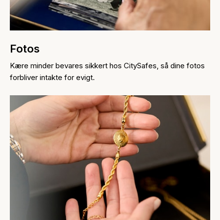
Fotos
Kære minder bevares sikkert hos CitySafes, så dine fotos
forbliver intakte for evigt.