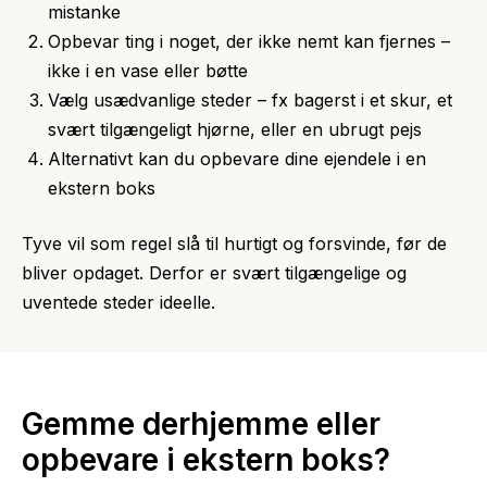
mistanke
Opbevar ting i noget, der ikke nemt kan fjernes –
ikke i en vase eller bøtte
Vælg usædvanlige steder – fx bagerst i et skur, et
svært tilgængeligt hjørne, eller en ubrugt pejs
Alternativt kan du opbevare dine ejendele i en
ekstern boks
Tyve vil som regel slå til hurtigt og forsvinde, før de
bliver opdaget. Derfor er svært tilgængelige og
uventede steder ideelle.
Gemme derhjemme eller
opbevare i ekstern boks?