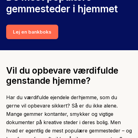
gemmesteder i hjemmet
Lej en bankboks
Vil du opbevare værdifulde
genstande hjemme?
Har du værdifulde ejendele derhjemme, som du
gerne vil opbevare sikkert? Så er du ikke alene.
Mange gemmer kontanter, smykker og vigtige
dokumenter på kreative steder i deres bolig. Men
hvad er egentlig de mest populære gemmesteder – og