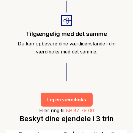
Tilgængelig med det samme
Du kan opbevare dine værdigenstande i din
værdiboks med det samme.
Lej en værdiboks
Eller ring til
89 87 79 00
Beskyt dine ejendele i 3 trin