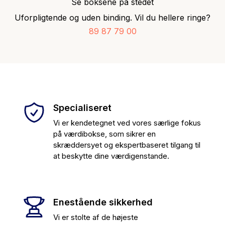
Se boksene på stedet
Uforpligtende og uden binding. Vil du hellere ringe?
89 87 79 00
Specialiseret
Vi er kendetegnet ved vores særlige fokus
på værdibokse, som sikrer en
skræddersyet og ekspertbaseret tilgang til
at beskytte dine værdigenstande.
Enestående sikkerhed
Vi er stolte af de højeste