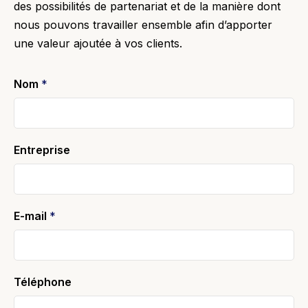
des possibilités de partenariat et de la manière dont
nous pouvons travailler ensemble afin d’apporter
une valeur ajoutée à vos clients.
Nom
*
Entreprise
E-mail
*
Téléphone