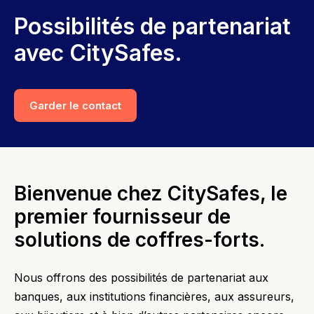
Possibilités de partenariat
avec CitySafes.
Garder le contact
Bienvenue chez CitySafes, le
premier fournisseur de
solutions de coffres-forts.
Nous offrons des possibilités de partenariat aux
banques, aux institutions financières, aux assureurs,