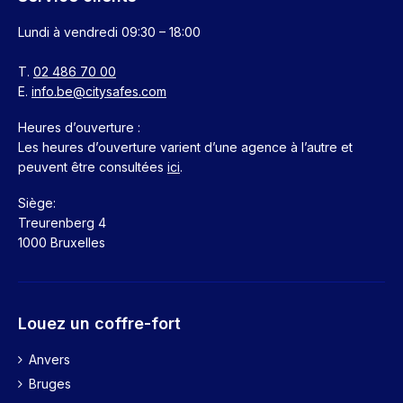
Lundi à vendredi
09:30 – 18:00
T.
02 486 70 00
E.
info.be@citysafes.com
Heures d’ouverture :
Les heures d’ouverture varient d’une agence à l’autre et
peuvent être consultées
ici
.
Siège:
Treurenberg 4
1000 Bruxelles
Louez un coffre-fort
Anvers
Bruges