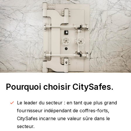
Pourquoi choisir CitySafes.
Le leader du secteur : en tant que plus grand
fournisseur indépendant de coffres-forts,
CitySafes incarne une valeur sûre dans le
secteur.