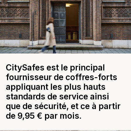
CitySafes est le principal
fournisseur de coffres-forts
appliquant les plus hauts
standards de service ainsi
que de sécurité, et ce à partir
de 9,95 € par mois.