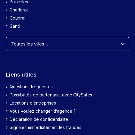
Bruxelles
Charleroi
Courtrai
Gand
Liens utiles
Questions fréquentes
Possibilités de partenariat avec CitySafes
Locations d’entreprises
Vous voulez changer d’agence ?
Déclaration de confidentialité
Signalez immédiatement les fraudes