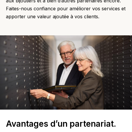
aux bijoutiers et à bien d’autres partenaires encore.
Faites-nous confiance pour améliorer vos services et
apporter une valeur ajoutée à vos clients.
Avantages d’un partenariat.