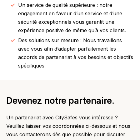
Un service de qualité supérieure : notre
engagement en faveur d’un service et d’une
sécurité exceptionnels vous garantit une
expérience positive de même qu’à vos clients.
Des solutions sur mesure : Nous travaillons
avec vous afin d’adapter parfaitement les
accords de partenariat à vos besoins et objectifs
spécifiques.
Devenez notre partenaire.
Un partenariat avec CitySafes vous intéresse ?
Veuillez laisser vos coordonnées ci-dessous et nous
vous contacterons dès que possible pour discuter