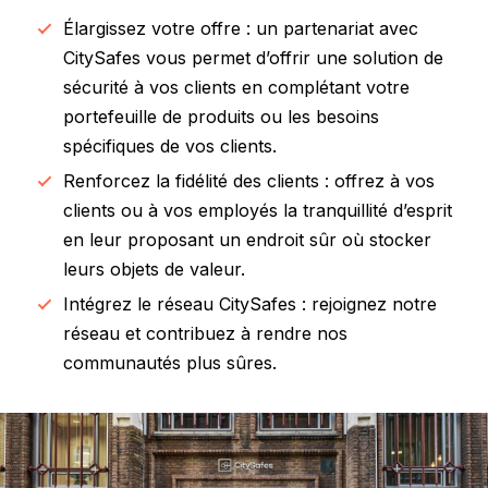
Élargissez votre offre : un partenariat avec
CitySafes vous permet d’offrir une solution de
sécurité à vos clients en complétant votre
portefeuille de produits ou les besoins
spécifiques de vos clients.
Renforcez la fidélité des clients : offrez à vos
clients ou à vos employés la tranquillité d’esprit
en leur proposant un endroit sûr où stocker
leurs objets de valeur.
Intégrez le réseau CitySafes : rejoignez notre
réseau et contribuez à rendre nos
communautés plus sûres.