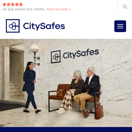
Ce que disent nos clients.
Tous les avis »