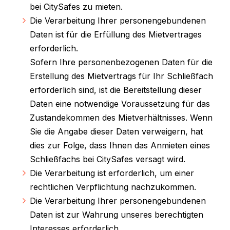
bei CitySafes zu mieten.
D
ie Verarbeitung Ihrer personengebundenen
Daten ist für die Erfüllung des Mietvertrages
erforderlich.
Sofern Ihre personenbezogenen Daten für die
Erstellung des Mietvertrags für Ihr Schließfach
erforderlich sind, ist die Bereitstellung dieser
Daten eine notwendige Voraussetzung für das
Zustandekommen des Mietverhältnisses. Wenn
Sie die Angabe dieser Daten verweigern, hat
dies zur Folge, dass Ihnen das Anmieten eines
Schließfachs bei CitySafes versagt wird.
Die Verarbeitung ist erforderlich, um einer
rechtlichen Verpflichtung nachzukommen.
D
ie Verarbeitung Ihrer personengebundenen
Daten ist zur Wahrung unseres berechtigten
Interesses erforderlich.