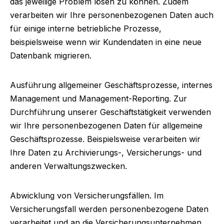
das jeweilige Problem lösen zu können. Zudem
verarbeiten wir Ihre personenbezogenen Daten auch
für einige interne betriebliche Prozesse,
beispielsweise wenn wir Kundendaten in eine neue
Datenbank migrieren.
Ausführung allgemeiner Geschäftsprozesse, internes
Management und Management-Reporting.
Zur
Durchführung unserer Geschäftstätigkeit verwenden
wir Ihre personenbezogenen Daten für allgemeine
Geschäftsprozesse. Beispielsweise verarbeiten wir
Ihre Daten zu Archivierungs-, Versicherungs- und
anderen Verwaltungszwecken.
Abwicklung von Versicherungsfällen.
Im
Versicherungsfall werden personenbezogene Daten
verarbeitet und an die Versicherungsunternehmen