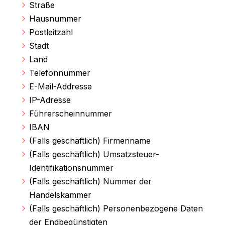
Straße
Hausnummer
Postleitzahl
Stadt
Land
Telefonnummer
E-Mail-Addresse
IP-Adresse
Führerscheinnummer
IBAN
(Falls geschäftlich) Firmenname
(Falls geschäftlich) Umsatzsteuer-
Identifikationsnummer
(Falls geschäftlich) Nummer der
Handelskammer
(Falls geschäftlich) Personenbezogene Daten
der Endbegünstigten