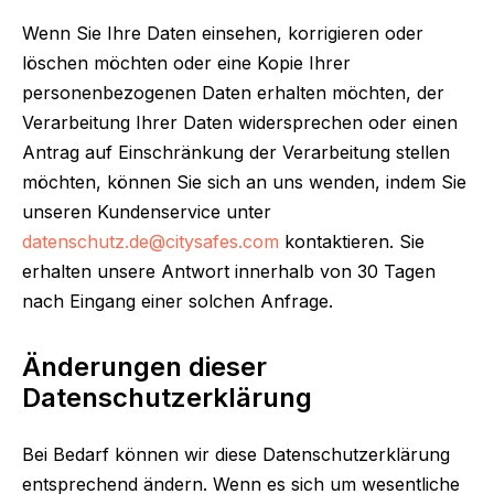
Wenn Sie Ihre Daten einsehen, korrigieren oder
löschen möchten oder eine Kopie Ihrer
personenbezogenen Daten erhalten möchten, der
Verarbeitung Ihrer Daten widersprechen oder einen
Antrag auf Einschränkung der Verarbeitung stellen
möchten, können Sie sich an uns wenden, indem Sie
unseren Kundenservice unter
datenschutz.de@citysafes.
com
kontaktieren. Sie
erhalten unsere Antwort innerhalb von 30 Tagen
nach Eingang einer solchen Anfrage.
Änderungen dieser
Datenschutzerklärung
Bei Bedarf können wir diese Datenschutzerklärung
entsprechend ändern. Wenn es sich um wesentliche