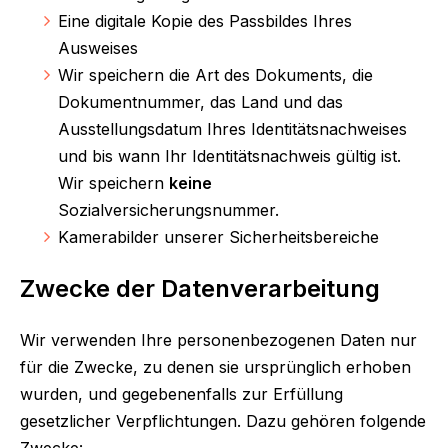
Eine digitale Kopie des Passbildes Ihres
Ausweises
W
ir speichern die Art des Dokuments, die
Dokumentnummer, das Land und das
Ausstellungsdatum Ihres Identitätsnachweises
und bis wann Ihr Identitätsnachweis gültig ist.
Wir speichern
keine
Sozialversicherungsnummer.
Kamerabilder unserer Sicherheitsbereiche
Zwecke der Datenverarbeitung
Wir verwenden Ihre personenbezogenen Daten nur
für die Zwecke, zu denen sie ursprünglich erhoben
wurden, und gegebenenfalls zur Erfüllung
gesetzlicher Verpflichtungen. Dazu gehören folgende