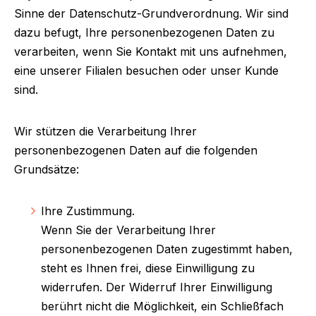
Sinne der Datenschutz-Grundverordnung. Wir sind
dazu befugt, Ihre personenbezogenen Daten zu
verarbeiten, wenn Sie Kontakt mit uns aufnehmen,
eine unserer Filialen besuchen oder unser Kunde
sind.
Wir stützen die Verarbeitung Ihrer
personenbezogenen Daten auf die folgenden
Grundsätze:
Ihre Zustimmung.
Wenn Sie der Verarbeitung Ihrer
personenbezogenen Daten zugestimmt haben,
steht es Ihnen frei, diese Einwilligung zu
widerrufen. Der Widerruf Ihrer Einwilligung
berührt nicht die Möglichkeit, ein Schließfach