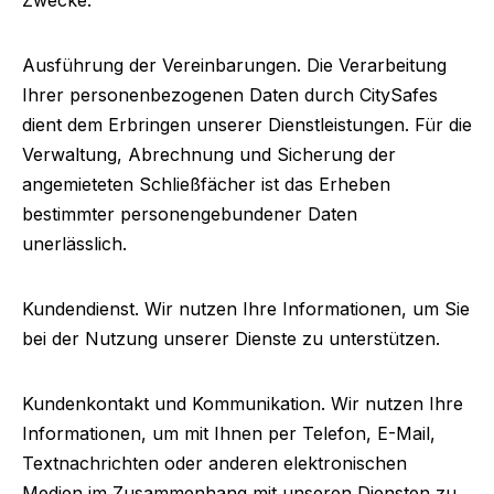
Zwecke:
Ausführung der Vereinbarungen.
Die Verarbeitung
Ihrer personenbezogenen Daten durch CitySafes
dient dem Erbringen unserer Dienstleistungen. Für die
Verwaltung, Abrechnung und Sicherung der
angemieteten Schließfächer ist das Erheben
bestimmter personengebundener Daten
unerlässlich.
Kundendienst.
Wir nutzen Ihre Informationen, um Sie
bei der Nutzung unserer Dienste zu unterstützen.
Kundenkontakt und Kommunikation.
Wir nutzen Ihre
Informationen, um mit Ihnen per Telefon, E-Mail,
Textnachrichten oder anderen elektronischen
Medien im Zusammenhang mit unseren Diensten zu