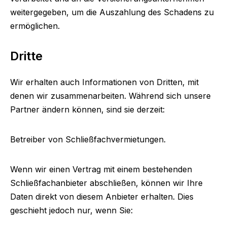
weitergegeben, um die Auszahlung des Schadens zu
ermöglichen.
Dritte
Wir erhalten auch Informationen von Dritten, mit
denen wir zusammenarbeiten. Während sich unsere
Partner ändern können, sind sie derzeit:
Betreiber von Schließfachvermietungen.
Wenn wir einen Vertrag mit einem bestehenden
Schließfachanbieter abschließen, können wir Ihre
Daten direkt von diesem Anbieter erhalten. Dies
geschieht jedoch nur, wenn Sie: