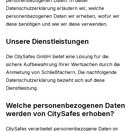
personenbezogenen Daten. In dieser
Datenschutzerklärung erläutern wir, welche
personenbezogenen Daten wir erheben, wofür wir
diese benötigen und wie wir diese verwenden.
Unsere Dienstleistungen
Die CitySafes GmbH bietet eine Lösung für die
sichere Aufbewahrung Ihrer Wertsachen durch die
Anmietung von Schließfächern. Die nachfolgende
Datenschutzerklärung bezieht sich auf diese
Dienstleistung.
Welche personenbezogenen Daten
werden von CitySafes erhoben?
CitySafes verarbeitet personenbezogene Daten im