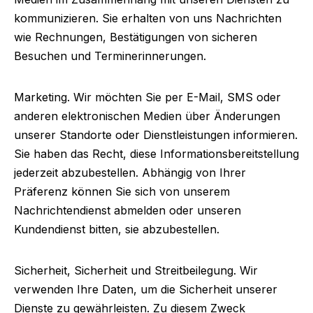
kommunizieren. Sie erhalten von uns Nachrichten
wie Rechnungen, Bestätigungen von sicheren
Besuchen und Terminerinnerungen.
Marketing.
Wir möchten Sie per E-Mail, SMS oder
anderen elektronischen Medien über Änderungen
unserer Standorte oder Dienstleistungen informieren.
Sie haben das Recht, diese Informationsbereitstellung
jederzeit abzubestellen. Abhängig von Ihrer
Präferenz können Sie sich von unserem
Nachrichtendienst abmelden oder unseren
Kundendienst bitten, sie abzubestellen.
Sicherheit, Sicherheit und Streitbeilegung.
Wir
verwenden Ihre Daten, um die Sicherheit unserer
Dienste zu gewährleisten. Zu diesem Zweck