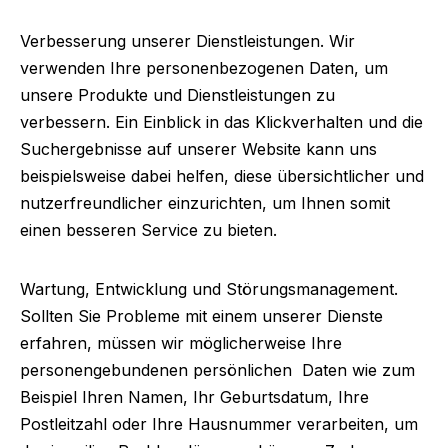
Verbesserung unserer Dienstleistungen.
Wir
verwenden Ihre personenbezogenen Daten, um
unsere Produkte und Dienstleistungen zu
verbessern. Ein Einblick in das Klickverhalten und die
Suchergebnisse auf unserer Website kann uns
beispielsweise dabei helfen, diese übersichtlicher und
nutzerfreundlicher einzurichten, um Ihnen somit
einen besseren Service zu bieten.
Wartung, Entwicklung und Störungsmanagement.
Sollten Sie Probleme mit einem unserer Dienste
erfahren, müssen wir möglicherweise Ihre
personengebundenen
persönlichen
Daten wie zum
Beispiel Ihren Namen, Ihr Geburtsdatum, Ihre
Postleitzahl oder Ihre Hausnummer verarbeiten, um