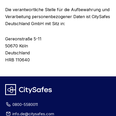
Die verantwortliche Stelle für die Aufbewahrung und
Verarbeitung personenbezogener Daten ist CitySafes
Deutschland GmbH mit Sitz in:
Gereonstraße 5-11
50670 Köln
Deutschland
HRB 110640
0800-5580011
info.de@citysafes.com