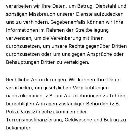
verarbeiten wir Ihre Daten, um Betrug, Diebstahl und
sonstigen Missbrauch unserer Dienste aufzudecken
und zu verhindern. Gegebenenfalls können wir Ihre
Informationen im Rahmen der Streitbeilegung
verwenden, um die Vereinbarung mit Ihnen
durchzusetzen, um unsere Rechte gegenüber Dritten
durchzusetzen oder um uns gegen Ansprüche oder
Behauptungen Dritter zu verteidigen.
Rechtliche Anforderungen.
Wir können Ihre Daten
verarbeiten, um gesetzlichen Verpflichtungen
nachzukommen, z.B. um Aufzeichnungen zu führen,
berechtigten Anfragen zuständiger Behörden (z.B.
Polizei/Justiz) nachzukommen oder
Terrorismusfinanzierung, Geldwäsche und Betrug zu
bekämpfen.