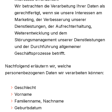
Wir betrachten die Verarbeitung Ihrer Daten als
gerechtfertigt, wenn sie unsere Interessen am
Marketing, der Verbesserung unserer
Dienstleistungen, der Aufrechterhaltung,
Weiterentwicklung und dem
Störungsmanagement unserer Dienstleistungen
und der Durchführung allgemeiner
Geschäftsprozesse betrifft.
Nachfolgend erläutern wir, welche
personenbezogenen Daten wir verarbeiten können:
Geschlecht
Vorname
Familienname, Nachname
Geburtsdatum