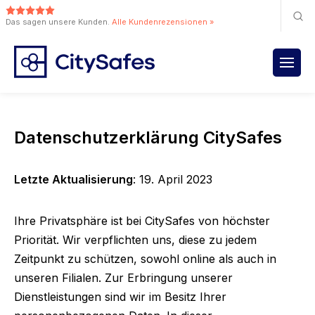
Das sagen unsere Kunden.
Alle Kundenrezensionen »
Datenschutzerklärung CitySafes
Letzte Aktualisierung
: 19. April 2023
Ihre Privatsphäre ist bei CitySafes von höchster
Priorität. Wir verpflichten uns, diese zu jedem
Zeitpunkt zu schützen, sowohl online als auch in
unseren Filialen. Zur Erbringung unserer
Dienstleistungen sind wir im Besitz Ihrer