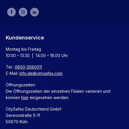
Kundenservice
Montag bis Freitag
10:00 – 13:30 | 14:00 – 18:00 Uhr
Tel.:
0800-5580011
E-Mail:
info.de@citysafes.com
Öffnungszeiten:
Die Öffnungszeiten der einzelnen Filialen variieren und
können
hier
eingesehen werden.
CitySafes Deutschland GmbH
Gereonstraße 5-11
50670 Köln