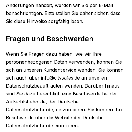
Änderungen handelt, werden wir Sie per E-Mail
benachrichtigen. Bitte stellen Sie daher sicher, dass
Sie diese Hinweise sorgfältig lesen.
Fragen und Beschwerden
Wenn Sie Fragen dazu haben, wie wir Ihre
personenbezogenen Daten verwenden, können Sie
sich an unseren Kundenservice wenden. Sie können
sich auch über info@citysafes.de an unseren
Datenschutzbeauftragten wenden. Darüber hinaus
sind Sie dazu berechtigt, eine Beschwerde bei der
Aufsichtsbehörde, der Deutsche
Datenschutzbehörde, einzureichen. Sie können Ihre
Beschwerde über die Website der Deutsche
Datenschutzbehörde einreichen.