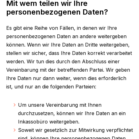
Mit wem teilen wir Ihre
personenbezogenen Daten?
Es gibt eine Reihe von Fällen, in denen wir Ihre
personenbezogenen Daten an andere weitergeben
können. Wenn wir Ihre Daten an Dritte weitergeben,
stellen wir sicher, dass Ihre Daten korrekt verarbeitet
werden. Wir tun dies durch den Abschluss einer
Vereinbarung mit der betreffenden Partei. Wir geben
Ihre Daten nur dann weiter, wenn dies erforderlich
ist, und nur an die folgenden Parteien:
U
m unsere Vereinbarung mit Ihnen
durchzusetzen, können wir Ihre Daten an ein
Inkassobüro weitergeben.
S
oweit wir gesetzlich zur Mitwirkung verpflichtet
sind, können Ihre personenbezogenen Daten