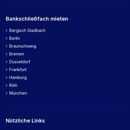
Bankschließfach mieten
Bergisch Gladbach
Berlin
Braunschweig
Bremen
Düsseldorf
Frankfurt
Hamburg
Köln
München
Nützliche Links