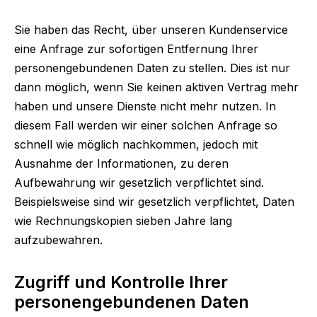
Sie haben das Recht, über unseren Kundenservice
eine Anfrage zur sofortigen Entfernung Ihrer
personengebundenen Daten zu stellen. Dies ist nur
dann möglich, wenn Sie keinen aktiven Vertrag mehr
haben und unsere Dienste nicht mehr nutzen. In
diesem Fall werden wir einer solchen Anfrage so
schnell wie möglich nachkommen, jedoch mit
Ausnahme der Informationen, zu deren
Aufbewahrung wir gesetzlich verpflichtet sind.
Beispielsweise sind wir gesetzlich verpflichtet, Daten
wie Rechnungskopien sieben Jahre lang
aufzubewahren.
Zugriff und Kontrolle Ihrer
personengebundenen Daten