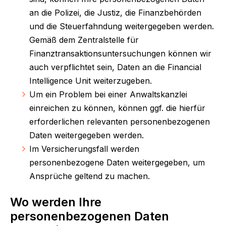
an die Polizei, die Justiz, die Finanzbehörden
und die Steuerfahndung weitergegeben werden.
Gemäß dem Zentralstelle für
Finanztransaktionsuntersuchungen können wir
auch verpflichtet sein, Daten an die Financial
Intelligence Unit weiterzugeben.
U
m ein Problem bei einer Anwaltskanzlei
einreichen zu können, können ggf. die hierfür
erforderlichen relevanten personenbezogenen
Daten weitergegeben werden.
I
m Versicherungsfall werden
personenbezogene Daten weitergegeben, um
Ansprüche geltend zu machen.
Wo werden Ihre
personenbezogenen Daten