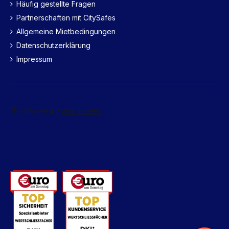
Häufig gestellte Fragen
Partnerschaften mit CitySafes
Allgemeine Mietbedingungen
Datenschutzerklärung
Impressum