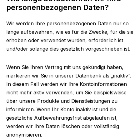
personenbezogenen Daten?
Wir werden Ihre personenbezogenen Daten nur so
lange aufbewahren, wie es für die Zwecke, für die sie
erhoben oder verwendet wurden, erforderlich ist
und/oder solange dies gesetzlich vorgeschrieben ist.
Wenn Sie Ihren Vertrag mit uns gekündigt haben,
markieren wir Sie in unserer Datenbank als „inaktiv“.
In diesem Fall werden wir Ihre Kontoinformationen
nicht mehr aktiv verwenden, um Sie beispielsweise
über unsere Produkte und Dienstleistungen zu
informieren. Wenn Ihr Konto inaktiv ist und die
gesetzliche Aufbewahrungsfrist abgelaufen ist,
werden wir Ihre Daten löschen oder vollständig
anonymisieren.