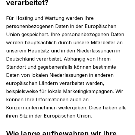
verarbeitet?
Für Hosting und Wartung werden Ihre
personenbezogenen Daten in der Europäischen
Union gespeichert. Ihre personenbezogenen Daten
werden hauptsächlich durch unsere Mitarbeiter an
unserem Hauptsitz und in den Niederlassungen in
Deutschland verarbeitet. Abhängig von Ihrem
Standort und gegebenenfalls können bestimmte
Daten von lokalen Niederlassungen in anderen
europäischen Ländern verarbeitet werden,
beispielsweise für lokale Marketingkampagnen. Wir
können Ihre Informationen auch an
Konzernunternehmen weitergeben. Diese haben alle
ihren Sitz in der Europäischen Union.
Wie lange aufbewahren wir Ihre