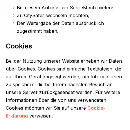
Bei diesem Anbieter ein Schließfach mieten;
Zu CitySafes wechseln möchten;
Der Weitergabe der Daten ausdrücklich
zugestimmt haben.
Cookies
Bei der Nutzung unserer Website erheben wir Daten
über Cookies. Cookies sind einfache Textdateien, die
auf Ihrem Gerät abgelegt werden, um Informationen
zu speichern, die bei Ihrem nächsten Besuch an
unsere Server zurückgesendet werden. Für weitere
Informationen über die von uns verwendeten
Cookies möchten wir Sie auf unsere
Cookie-
Erklärung
verweisen.