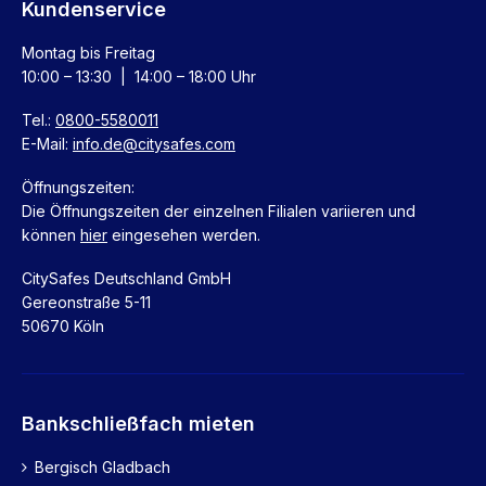
Kundenservice
Montag bis Freitag
10:00 – 13:30 | 14:00 – 18:00 Uhr
Tel.:
0800-5580011
E-Mail:
info.de@citysafes.com
Öffnungszeiten:
Die Öffnungszeiten der einzelnen Filialen variieren und
können
hier
eingesehen werden.
CitySafes Deutschland GmbH
Gereonstraße 5-11
50670 Köln
Bankschließfach mieten
Bergisch Gladbach