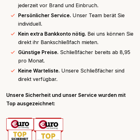
jederzeit vor Brand und Einbruch.
Persönlicher Service.
Unser Team berät Sie
individuell.
Kein extra Bankkonto nötig.
Bei uns können Sie
direkt ihr Bankschließfach mieten.
Günstige Preise.
Schließfächer bereits ab 8,95
pro Monat.
Keine Warteliste.
Unsere Schließfächer sind
direkt verfügbar.
Unsere Sicherheit und unser Service wurden mit
Top ausgezeichnet: