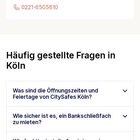
0221-6505610
Häufig gestellte Fragen in
Köln
Was sind die Öffnungszeiten und
Feiertage von CitySafes Köln?
Wie sicher ist es, ein Bankschließfach
zu mieten?