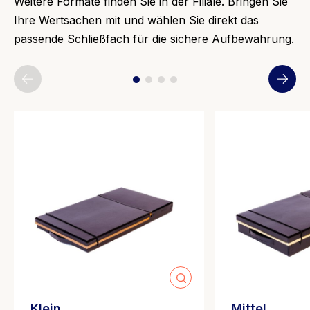
Weitere Formate finden Sie in der Filiale. Bringen Sie
Ihre Wertsachen mit und wählen Sie direkt das
passende Schließfach für die sichere Aufbewahrung.
Klein
Mittel