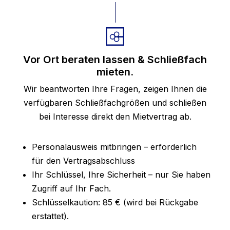
Vor Ort beraten lassen & Schließfach
mieten.
Wir beantworten Ihre Fragen, zeigen Ihnen die
verfügbaren Schließfachgrößen und schließen
bei Interesse direkt den Mietvertrag ab.
Personalausweis mitbringen – erforderlich
für den Vertragsabschluss
Ihr Schlüssel, Ihre Sicherheit – nur Sie haben
Zugriff auf Ihr Fach.
Schlüsselkaution: 85 € (wird bei Rückgabe
erstattet).