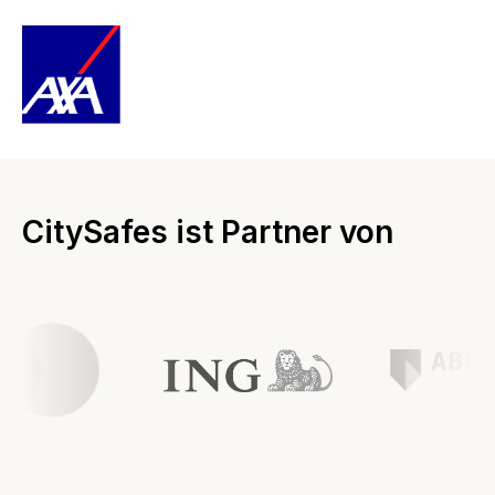
CitySafes ist Partner von