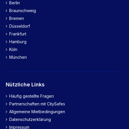
Berlin
Braunschweig
Bremen
Düsseldorf
Frankfurt
Hamburg
Köln
München
Nützliche Links
Häufig gestellte Fragen
Partnerschaften mit CitySafes
Allgemeine Mietbedingungen
Datenschutzerklärung
Impressum