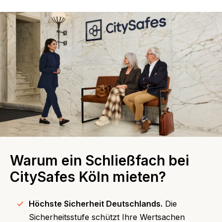
Warum ein Schließfach bei
CitySafes Köln mieten?
Höchste Sicherheit Deutschlands.
Die
Sicherheitsstufe schützt Ihre Wertsachen