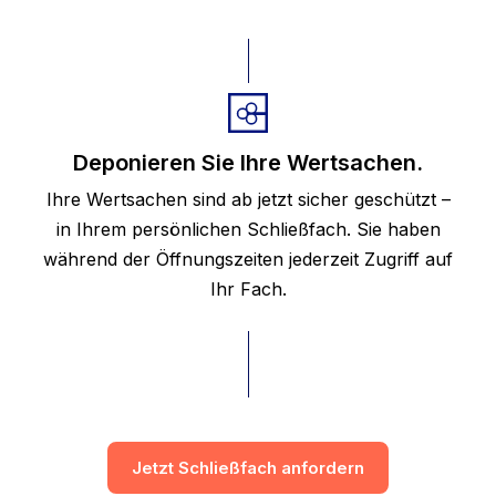
Deponieren Sie Ihre Wertsachen.
Ihre Wertsachen sind ab jetzt sicher geschützt –
in Ihrem persönlichen Schließfach. Sie haben
während der Öffnungszeiten jederzeit Zugriff auf
Ihr Fach.
Jetzt Schließfach anfordern