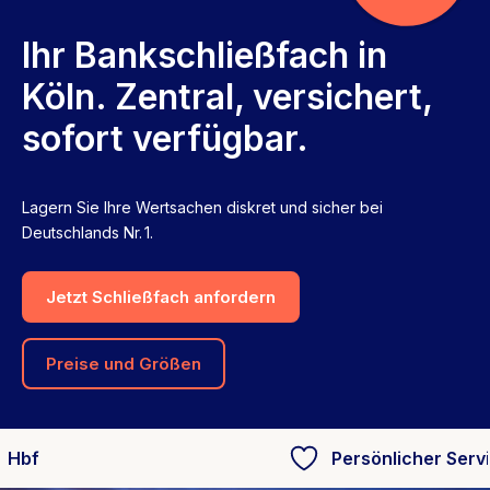
Ihr Bankschließfach in
Köln. Zentral, versichert,
sofort verfügbar.
Lagern Sie Ihre Wertsachen diskret und sicher bei
Deutschlands Nr. 1.
Jetzt Schließfach anfordern
Preise und Größen
Persönlicher Service