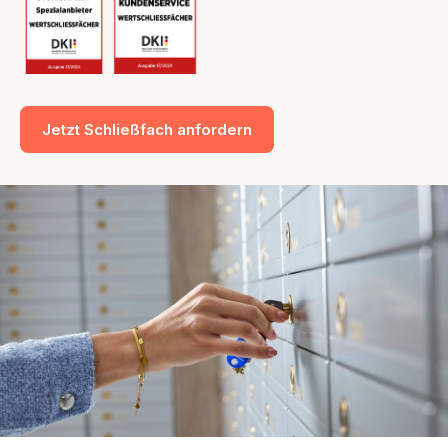
Jetzt Schließfach anfordern