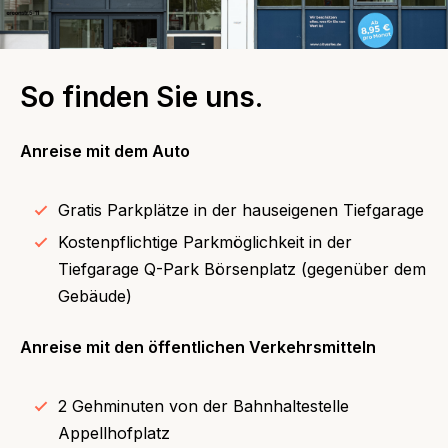
So finden Sie uns.
Anreise mit dem Auto
Gratis Parkplätze in der hauseigenen Tiefgarage
Kostenpflichtige Parkmöglichkeit in der
Tiefgarage Q-Park Börsenplatz (gegenüber dem
Gebäude)
Anreise mit den öffentlichen Verkehrsmitteln
2 Gehminuten von der Bahnhaltestelle
Appellhofplatz