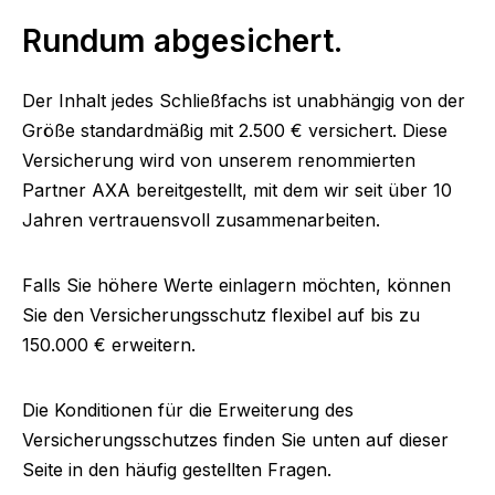
Rundum abgesichert.
Der Inhalt jedes Schließfachs ist unabhängig von der
Größe standardmäßig mit 2.500 € versichert. Diese
Versicherung wird von unserem renommierten
Partner AXA bereitgestellt, mit dem wir seit über 10
Jahren vertrauensvoll zusammenarbeiten.
Falls Sie höhere Werte einlagern möchten, können
Sie den Versicherungsschutz flexibel auf bis zu
150.000 € erweitern.
Die Konditionen für die Erweiterung des
Versicherungsschutzes finden Sie unten auf dieser
Seite in den häufig gestellten Fragen.