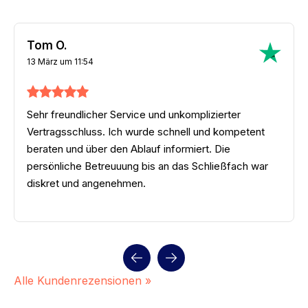
Tom O.
13 März um 11:54
Sehr freundlicher Service und unkomplizierter
Vertragsschluss. Ich wurde schnell und kompetent
beraten und über den Ablauf informiert. Die
persönliche Betreuuung bis an das Schließfach war
diskret und angenehmen.
Alle Kundenrezensionen »