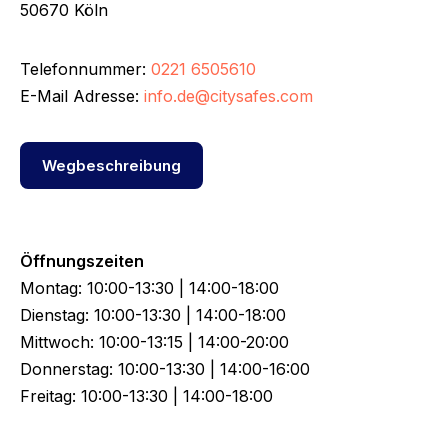
50670 Köln
Telefonnummer:
0221 6505610
E-Mail Adresse:
info.de@citysafes.com
Wegbeschreibung
Öffnungszeiten
Montag: 10:00-13:30 | 14:00-18:00
Dienstag: 10:00-13:30 | 14:00-18:00
Mittwoch: 10:00-13:15 | 14:00-20:00
Donnerstag: 10:00-13:30 | 14:00-16:00
Freitag: 10:00-13:30 | 14:00-18:00