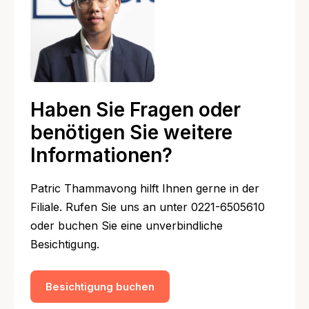
Haben Sie Fragen oder
benötigen Sie weitere
Informationen?
Patric Thammavong hilft Ihnen gerne in der
Filiale. Rufen Sie uns an unter 0221-6505610
oder buchen Sie eine unverbindliche
Besichtigung.
Besichtigung buchen