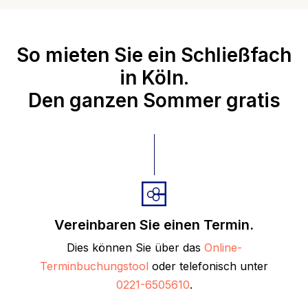
So mieten Sie ein Schließfach
in Köln.
Den ganzen Sommer gratis
Vereinbaren Sie einen Termin.
Dies können Sie über das
Online-
Terminbuchungstool
oder telefonisch unter
0221-6505610
.