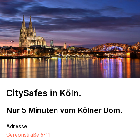
CitySafes in Köln.
Nur 5 Minuten vom Kölner Dom.
Adresse
Gereonstraße 5-11