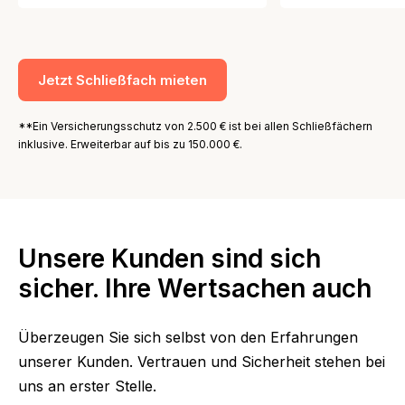
Jetzt Schließfach mieten
**Ein Versicherungsschutz von 2.500 € ist bei allen Schließfächern
inklusive. Erweiterbar auf bis zu 150.000 €.
Unsere Kunden sind sich
sicher. Ihre Wertsachen auch
Überzeugen Sie sich selbst von den Erfahrungen
unserer Kunden. Vertrauen und Sicherheit stehen bei
uns an erster Stelle.