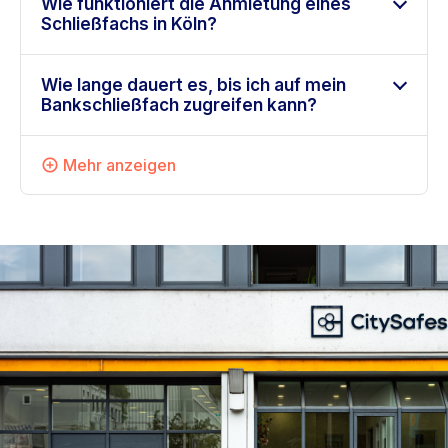
Wie funktioniert die Anmietung eines
Schließfachs in Köln?
Wie lange dauert es, bis ich auf mein
Bankschließfach zugreifen kann?
Mehr anzeigen