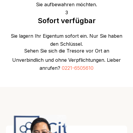
Sie aufbewahren möchten.
3
Sofort verfügbar
Sie lagern Ihr Eigentum sofort ein. Nur Sie haben
den Schlüssel.
Sehen Sie sich die Tresore vor Ort an
Unverbindlich und ohne Verpflichtungen. Lieber
anrufen?
0221-6505610