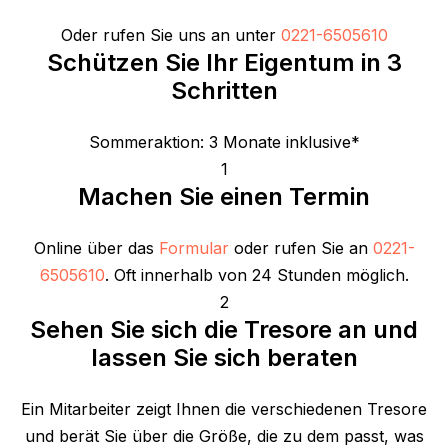
Oder rufen Sie uns an unter
0221-6505610
Schützen Sie Ihr Eigentum in 3
Schritten
Sommeraktion: 3 Monate inklusive*
1
Machen Sie einen Termin
Online über das
Formular
oder rufen Sie an
0221-
6505610
. Oft innerhalb von 24 Stunden möglich.
2
Sehen Sie sich die Tresore an und
lassen Sie sich beraten
Ein Mitarbeiter zeigt Ihnen die verschiedenen Tresore
und berät Sie über die Größe, die zu dem passt, was