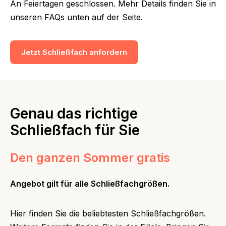
An Feiertagen geschlossen. Mehr Details finden Sie in
unseren FAQs unten auf der Seite.
Jetzt Schließfach anfordern
Genau das richtige
Schließfach für Sie
Den ganzen Sommer gratis
Angebot gilt für alle Schließfachgrößen.
Hier finden Sie die beliebtesten Schließfachgrößen.