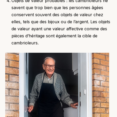
Objets de valeur probables : les cambrioleurs ne
savent que trop bien que les personnes âgées
conservent souvent des objets de valeur chez
elles, tels que des bijoux ou de l’argent. Les objets
de valeur ayant une valeur affective comme des
pièces d’héritage sont également la cible de
cambrioleurs.