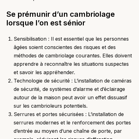
Se prémunir d’un cambriolage
lorsque l’on est sénior
Sensibilisation : Il est essentiel que les personnes
âgées soient conscientes des risques et des
méthodes de cambriolage courantes. Elles doivent
apprendre à reconnaître les situations suspectes
et savoir les appréhender.
Technologie de sécurité : L’installation de caméras
de sécurité, de systèmes d’alarme et d’éclairage
autour de la maison peut avoir un effet dissuasif
sur les cambrioleurs potentiels.
Serrures et portes sécurisées : L’installation de
serrures modernes et le renforcement des portes
d’entrée au moyen d’une chaîne de porte, par