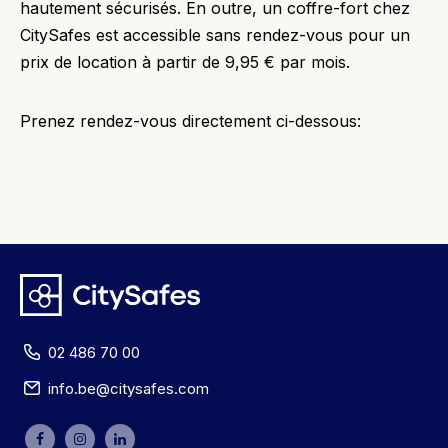
hautement sécurisés. En outre, un coffre-fort chez
CitySafes est accessible sans rendez-vous pour un
prix de location à partir de 9,95 € par mois.
Prenez rendez-vous directement ci-dessous:
02 486 70 00
info.be@citysafes.com