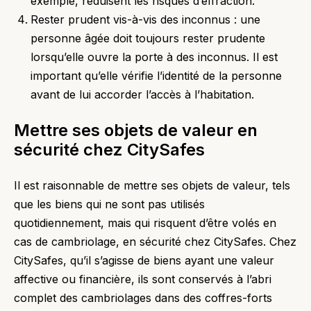
exemple, réduisent les risques d’effraction.
Rester prudent vis-à-vis des inconnus : une
personne âgée doit toujours rester prudente
lorsqu’elle ouvre la porte à des inconnus. Il est
important qu’elle vérifie l’identité de la personne
avant de lui accorder l’accès à l’habitation.
Mettre ses objets de valeur en
sécurité chez CitySafes
Il est raisonnable de mettre ses objets de valeur, tels
que les biens qui ne sont pas utilisés
quotidiennement, mais qui risquent d’être volés en
cas de cambriolage, en sécurité chez CitySafes. Chez
CitySafes, qu’il s’agisse de biens ayant une valeur
affective ou financière, ils sont conservés à l’abri
complet des cambriolages dans des coffres-forts