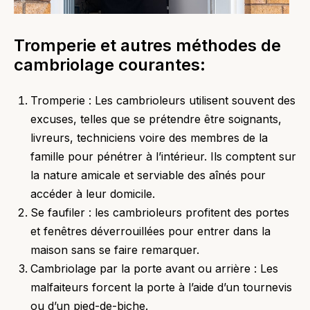
Tromperie et autres méthodes de
cambriolage courantes:
Tromperie : Les cambrioleurs utilisent souvent des
excuses, telles que se prétendre être soignants,
livreurs, techniciens voire des membres de la
famille pour pénétrer à l’intérieur. Ils comptent sur
la nature amicale et serviable des aînés pour
accéder à leur domicile.
Se faufiler : les cambrioleurs profitent des portes
et fenêtres déverrouillées pour entrer dans la
maison sans se faire remarquer.
Cambriolage par la porte avant ou arrière : Les
malfaiteurs forcent la porte à l’aide d’un tournevis
ou d’un pied-de-biche.