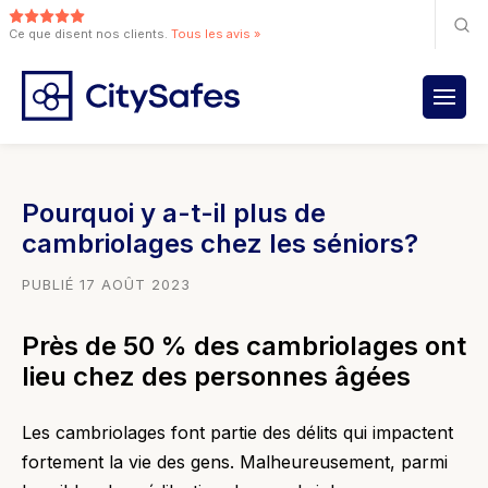
Ce que disent nos clients.
Tous les avis »
Pourquoi y a-t-il plus de
cambriolages chez les séniors?
PUBLIÉ 17 AOÛT 2023
Près de 50 % des cambriolages ont
lieu chez des personnes âgées
Les cambriolages font partie des délits qui impactent
fortement la vie des gens. Malheureusement, parmi