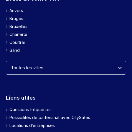
Anvers
Bruges
Bruxelles
Charleroi
Courtrai
Gand
Liens utiles
Questions fréquentes
Possibilités de partenariat avec CitySafes
Locations d’entreprises