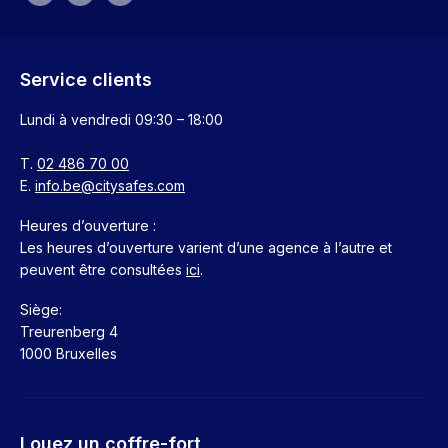
Service clients
Lundi à vendredi
09:30 – 18:00
T.
02 486 70 00
E.
info.be@citysafes.com
Heures d’ouverture :
Les heures d’ouverture varient d’une agence à l’autre et
peuvent être consultées
ici
.
Siège:
Treurenberg 4
1000 Bruxelles
Louez un coffre-fort