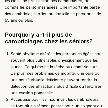
les cibles de prédilection des cambrioleurs, on
compte les personnes âgées. Une importante partie
des cambriolages a lieu au domicile de personnes de
65 ans ou plus.
Pourquoi y a-t-il plus de
cambriolages chez les séniors?
Santé physique altérée : les personnes âgées sont
souvent plus vulnérables physiquement que les
jeunes. Ce qui facilite la tâche aux cambrioleurs.
De plus, des problèmes de mobilité, une ouïe ou
une acuité visuelle déficiente peuvent rendre la
détection des effractions plus difficile ou favoriser
une évasion potentielle.
Accès aisé pour les inconnus : les cambrioleurs
se font plus aisément passer pour un soignant ou