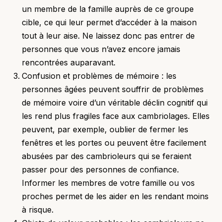
un membre de la famille auprès de ce groupe
cible, ce qui leur permet d’accéder à la maison
tout à leur aise. Ne laissez donc pas entrer de
personnes que vous n’avez encore jamais
rencontrées auparavant.
Confusion et problèmes de mémoire : les
personnes âgées peuvent souffrir de problèmes
de mémoire voire d’un véritable déclin cognitif qui
les rend plus fragiles face aux cambriolages. Elles
peuvent, par exemple, oublier de fermer les
fenêtres et les portes ou peuvent être facilement
abusées par des cambrioleurs qui se feraient
passer pour des personnes de confiance.
Informer les membres de votre famille ou vos
proches permet de les aider en les rendant moins
à risque.