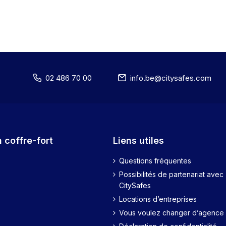
02 486 70 00
info.be@citysafes.com
at 2
 coffre-fort
Liens utiles
Questions fréquentes
Possibilités de partenariat avec
CitySafes
Locations d’entreprises
Vous voulez changer d’agence 