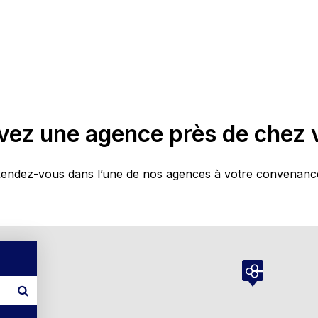
vez une agence près de chez 
endez-vous dans l’une de nos agences à votre convenanc