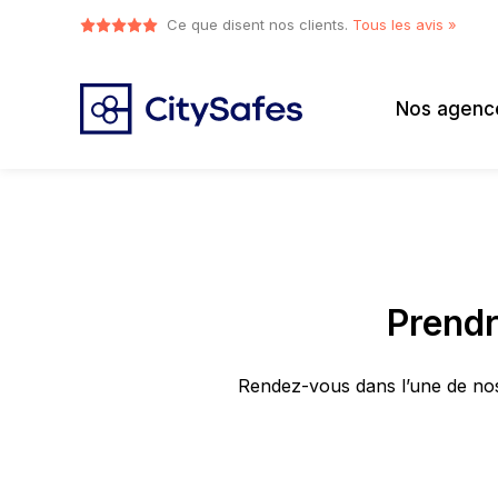
Ce que disent nos clients.
Tous les avis »
Nos agenc
Prendr
Rendez-vous dans l’une de nos