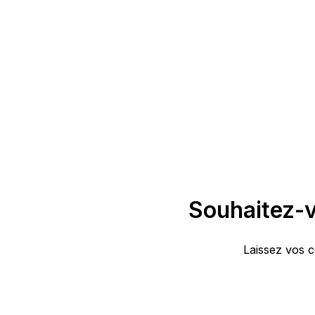
Souhaitez-v
Laissez vos c