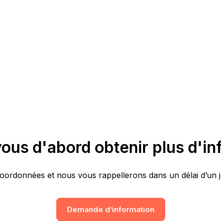
ous d'abord obtenir plus d'in
oordonnées et nous vous rappellerons dans un délai d’un 
Demande d’information