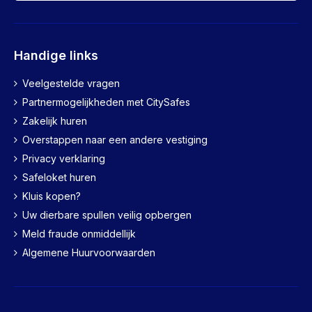
Handige links
Veelgestelde vragen
Partnermogelijkheden met CitySafes
Zakelijk huren
Overstappen naar een andere vestiging
Privacy verklaring
Safeloket huren
Kluis kopen?
Uw dierbare spullen veilig opbergen
Meld fraude onmiddellijk
Algemene Huurvoorwaarden