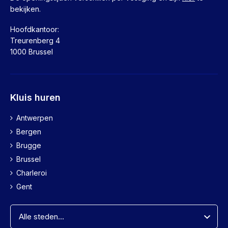
bekijken.
Hoofdkantoor:
Treurenberg 4
1000 Brussel
Kluis huren
Antwerpen
Bergen
Brugge
Brussel
Charleroi
Gent