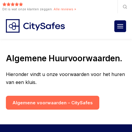
Dit is wat onze klanten zeggen.
Alle reviews »
Algemene Huurvoorwaarden.
Hieronder vindt u onze voorwaarden voor het huren
van een kluis.
Algemene voorwaarden – CitySafes