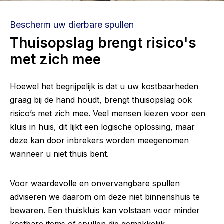
Bescherm uw dierbare spullen
Thuisopslag brengt risico's
met zich mee
Hoewel het begrijpelijk is dat u uw kostbaarheden
graag bij de hand houdt, brengt thuisopslag ook
risico’s met zich mee. Veel mensen kiezen voor een
kluis in huis, dit lijkt een logische oplossing, maar
deze kan door inbrekers worden meegenomen
wanneer u niet thuis bent.
Voor waardevolle en onvervangbare spullen
adviseren we daarom om deze niet binnenshuis te
bewaren. Een thuiskluis kan volstaan voor minder
kostbare items of spullen die gemakkelijk