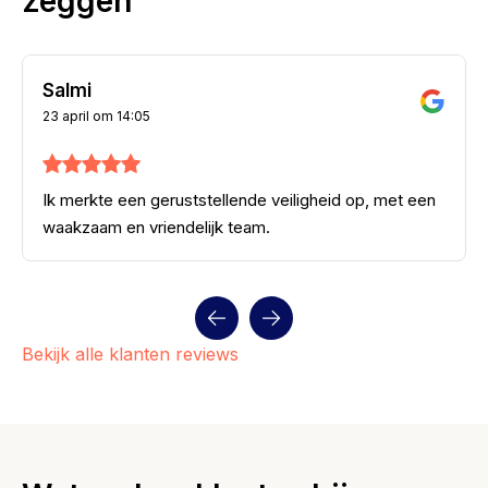
zeggen
Salmi
23 april om 14:05
Ik merkte een geruststellende veiligheid op, met een
waakzaam en vriendelijk team.
Bekijk alle klanten reviews