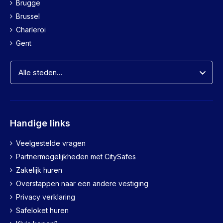
Brugge
Brussel
Charleroi
Gent
Handige links
Veelgestelde vragen
Partnermogelijkheden met CitySafes
Zakelijk huren
Overstappen naar een andere vestiging
Privacy verklaring
Safeloket huren