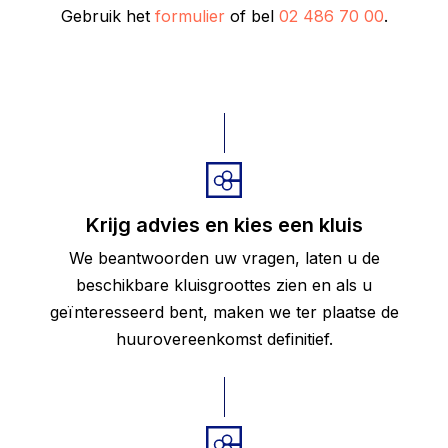
Gebruik het
formulier
of bel
02 486 70 00
.
Krijg advies en kies een kluis
We beantwoorden uw vragen, laten u de
beschikbare kluisgroottes zien en als u
geïnteresseerd bent, maken we ter plaatse de
huurovereenkomst definitief.