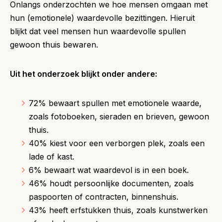
Onlangs onderzochten we hoe mensen omgaan met
hun (emotionele) waardevolle bezittingen. Hieruit
blijkt dat veel mensen hun waardevolle spullen
gewoon thuis bewaren.
Uit het onderzoek blijkt onder andere:
72% bewaart spullen met emotionele waarde,
zoals fotoboeken, sieraden en brieven, gewoon
thuis.
40% kiest voor een verborgen plek, zoals een
lade of kast.
6% bewaart wat waardevol is in een boek.
46% houdt persoonlijke documenten, zoals
paspoorten of contracten, binnenshuis.
43% heeft erfstukken thuis, zoals kunstwerken