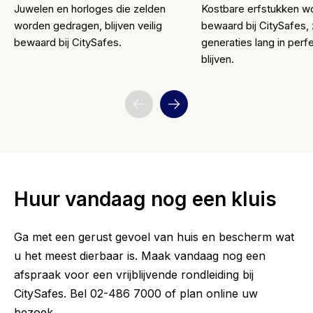
Juwelen en horloges die zelden
Kostbare erfstukken wo
worden gedragen, blijven veilig
bewaard bij CitySafes,
bewaard bij CitySafes.
generaties lang in perf
blijven.
Huur vandaag nog een kluis
Ga met een gerust gevoel van huis en bescherm wat
u het meest dierbaar is. Maak vandaag nog een
afspraak voor een vrijblijvende rondleiding bij
CitySafes. Bel 02-486 7000 of plan online uw
bezoek.