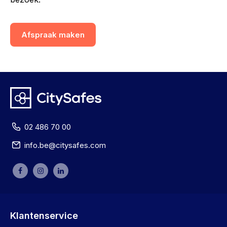
Afspraak maken
02 486 70 00
info.be@citysafes.com
Klantenservice