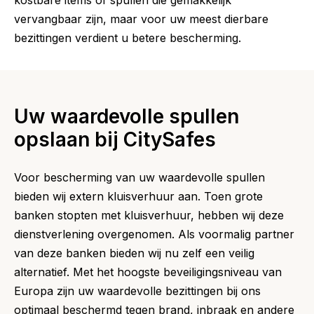
vervangbaar zijn, maar voor uw meest dierbare
bezittingen verdient u betere bescherming.
Uw waardevolle spullen
opslaan bij CitySafes
Voor bescherming van uw waardevolle spullen
bieden wij extern kluisverhuur aan. Toen grote
banken stopten met kluisverhuur, hebben wij deze
dienstverlening overgenomen. Als voormalig partner
van deze banken bieden wij nu zelf een veilig
alternatief. Met het hoogste beveiligingsniveau van
Europa zijn uw waardevolle bezittingen bij ons
optimaal beschermd tegen brand, inbraak en andere