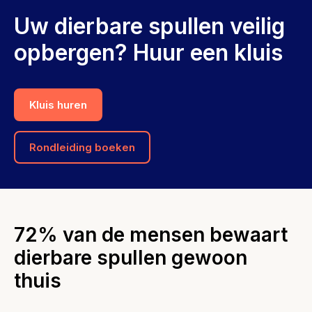
Uw dierbare spullen veilig
opbergen? Huur een kluis
Kluis huren
Rondleiding boeken
72% van de mensen bewaart
dierbare spullen gewoon
thuis