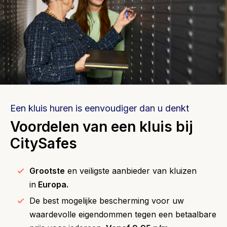
Een kluis huren is eenvoudiger dan u denkt
Voordelen van een kluis bij
CitySafes
Grootste
en veiligste aanbieder van kluizen
in
Europa.
De best mogelijke bescherming voor uw
waardevolle eigendommen tegen een betaalbare