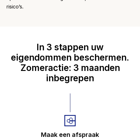
risico’s.
In 3 stappen uw
eigendommen beschermen.
Zomeractie: 3 maanden
inbegrepen
Maak een afspraak