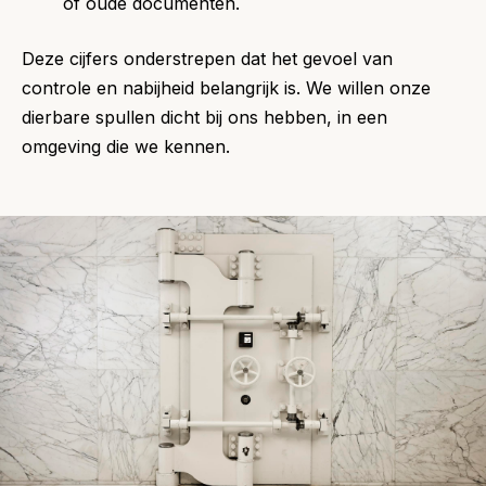
of oude documenten.
Deze cijfers onderstrepen dat het gevoel van
controle en nabijheid belangrijk is. We willen onze
dierbare spullen dicht bij ons hebben, in een
omgeving die we kennen.