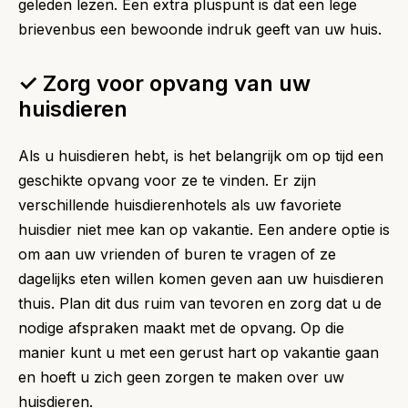
geleden lezen. Een extra pluspunt is dat een lege
brievenbus een bewoonde indruk geeft van uw huis.
✓ Zorg voor opvang van uw
huisdieren
Als u huisdieren hebt, is het belangrijk om op tijd een
geschikte opvang voor ze te vinden. Er zijn
verschillende huisdierenhotels als uw favoriete
huisdier niet mee kan op vakantie. Een andere optie is
om aan uw vrienden of buren te vragen of ze
dagelijks eten willen komen geven aan uw huisdieren
thuis. Plan dit dus ruim van tevoren en zorg dat u de
nodige afspraken maakt met de opvang. Op die
manier kunt u met een gerust hart op vakantie gaan
en hoeft u zich geen zorgen te maken over uw
huisdieren.