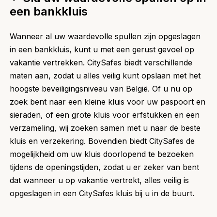
een bankkluis
Wanneer al uw waardevolle spullen zijn opgeslagen
in een bankkluis, kunt u met een gerust gevoel op
vakantie vertrekken. CitySafes biedt verschillende
maten aan, zodat u alles veilig kunt opslaan met het
hoogste beveiligingsniveau van België. Of u nu op
zoek bent naar een kleine kluis voor uw paspoort en
sieraden, of een grote kluis voor erfstukken en een
verzameling, wij zoeken samen met u naar de beste
kluis en verzekering. Bovendien biedt CitySafes de
mogelijkheid om uw kluis doorlopend te bezoeken
tijdens de openingstijden, zodat u er zeker van bent
dat wanneer u op vakantie vertrekt, alles veilig is
opgeslagen in een CitySafes kluis bij u in de buurt.