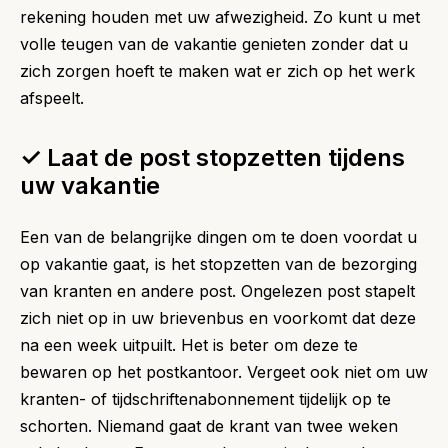
rekening houden met uw afwezigheid. Zo kunt u met
volle teugen van de vakantie genieten zonder dat u
zich zorgen hoeft te maken wat er zich op het werk
afspeelt.
✓ Laat de post stopzetten tijdens
uw vakantie
Een van de belangrijke dingen om te doen voordat u
op vakantie gaat, is het stopzetten van de bezorging
van kranten en andere post. Ongelezen post stapelt
zich niet op in uw brievenbus en voorkomt dat deze
na een week uitpuilt. Het is beter om deze te
bewaren op het postkantoor. Vergeet ook niet om uw
kranten- of tijdschriftenabonnement tijdelijk op te
schorten. Niemand gaat de krant van twee weken