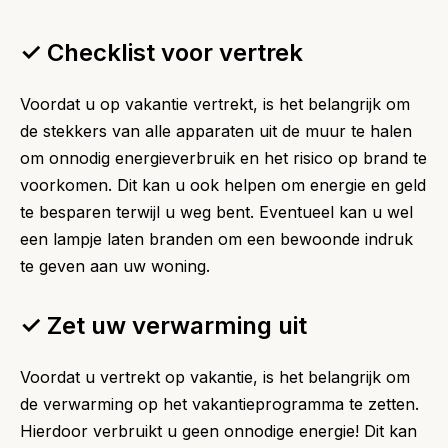
✓ Checklist voor vertrek
Voordat u op vakantie vertrekt, is het belangrijk om
de stekkers van alle apparaten uit de muur te halen
om onnodig energieverbruik en het risico op brand te
voorkomen. Dit kan u ook helpen om energie en geld
te besparen terwijl u weg bent. Eventueel kan u wel
een lampje laten branden om een bewoonde indruk
te geven aan uw woning.
✓ Zet uw verwarming uit
Voordat u vertrekt op vakantie, is het belangrijk om
de verwarming op het vakantieprogramma te zetten.
Hierdoor verbruikt u geen onnodige energie! Dit kan