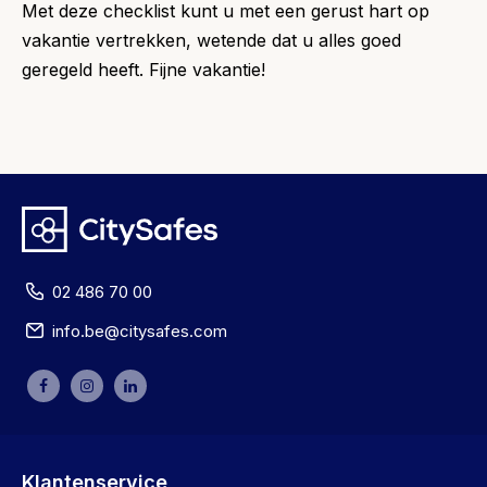
Met deze checklist kunt u met een gerust hart op
vakantie vertrekken, wetende dat u alles goed
geregeld heeft. Fijne vakantie!
02 486 70 00
info.be@citysafes.com
Klantenservice