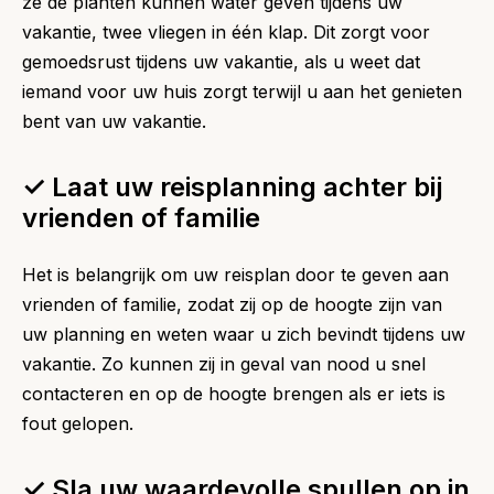
ze de planten kunnen water geven tijdens uw
vakantie, twee vliegen in één klap. Dit zorgt voor
gemoedsrust tijdens uw vakantie, als u weet dat
iemand voor uw huis zorgt terwijl u aan het genieten
bent van uw vakantie.
✓ Laat uw reisplanning achter bij
vrienden of familie
Het is belangrijk om uw reisplan door te geven aan
vrienden of familie, zodat zij op de hoogte zijn van
uw planning en weten waar u zich bevindt tijdens uw
vakantie. Zo kunnen zij in geval van nood u snel
contacteren en op de hoogte brengen als er iets is
fout gelopen.
✓ Sla uw waardevolle spullen op in