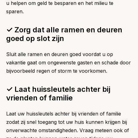
u helpen om geld te besparen en het milieu te
sparen.
✓ Zorg dat alle ramen en deuren
goed op slot zijn
Sluit alle ramen en deuren goed voordat u op
vakantie gaat om ongewenste gasten en schade door
bijvoorbeeld regen of storm te voorkomen.
✓ Laat huissleutels achter bij
vrienden of familie
Laat uw huissleutels achter bij vrienden of familie
zodat zij snel toegang tot uw huis kunnen krijgen bij
onverwachte omstandigheden. Vraag meteen ook of