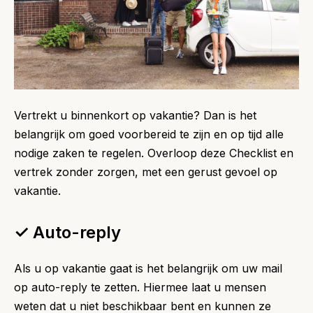
Vertrekt u binnenkort op vakantie? Dan is het
belangrijk om goed voorbereid te zijn en op tijd alle
nodige zaken te regelen. Overloop deze Checklist en
vertrek zonder zorgen, met een gerust gevoel op
vakantie.
✓ Auto-reply
Als u op vakantie gaat is het belangrijk om uw mail
op auto-reply te zetten. Hiermee laat u mensen
weten dat u niet beschikbaar bent en kunnen ze