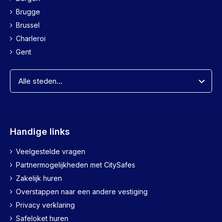
Brugge
Brussel
Charleroi
Gent
Handige links
Veelgestelde vragen
Partnermogelijkheden met CitySafes
Zakelijk huren
Overstappen naar een andere vestiging
Privacy verklaring
Safeloket huren