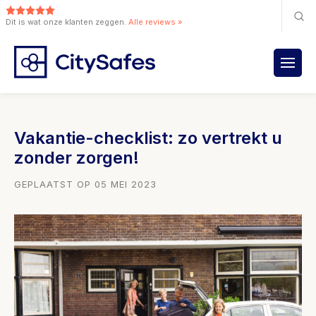
Dit is wat onze klanten zeggen.
Alle reviews »
Vakantie-checklist: zo vertrekt u
zonder zorgen!
GEPLAATST OP 05 MEI 2023