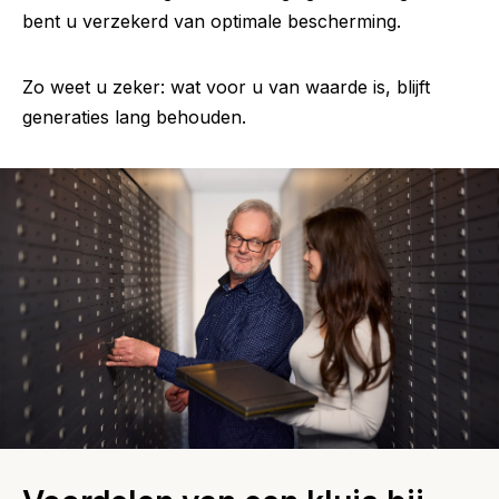
bent u verzekerd van optimale bescherming.
Zo weet u zeker: wat voor u van waarde is, blijft
generaties lang behouden.