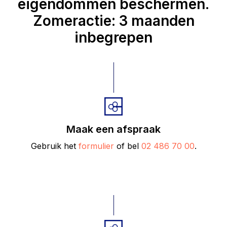
eigendommen beschermen.
Zomeractie: 3 maanden
inbegrepen
Maak een afspraak
Gebruik het
formulier
of bel
02 486 70 00
.