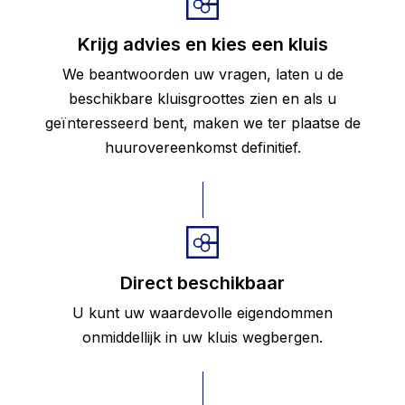
Krijg advies en kies een kluis
We beantwoorden uw vragen, laten u de
beschikbare kluisgroottes zien en als u
geïnteresseerd bent, maken we ter plaatse de
huurovereenkomst definitief.
Direct beschikbaar
U kunt uw waardevolle eigendommen
onmiddellijk in uw kluis wegbergen.