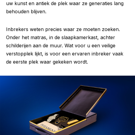
uw kunst en antiek de plek waar ze generaties lang
behouden blijven.
Inbrekers weten precies waar ze moeten zoeken.
Onder het matras, in de slaapkamerkast, achter
schilderijen aan de muur. Wat voor u een veilige
verstopplek lijkt, is voor een ervaren inbreker vaak
de eerste plek waar gekeken wordt.