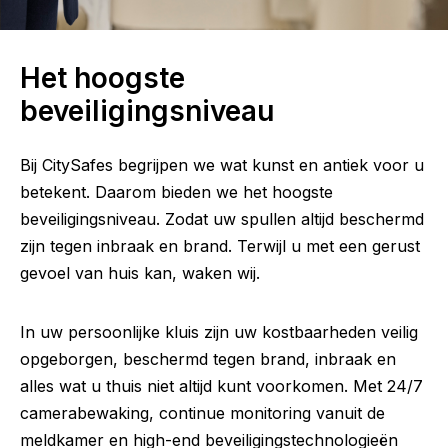
Het hoogste
beveiligingsniveau
Bij CitySafes begrijpen we wat kunst en antiek voor u
betekent. Daarom bieden we het hoogste
beveiligingsniveau. Zodat uw spullen altijd beschermd
zijn tegen inbraak en brand. Terwijl u met een gerust
gevoel van huis kan, waken wij.
In uw persoonlijke kluis zijn uw kostbaarheden veilig
opgeborgen, beschermd tegen brand, inbraak en
alles wat u thuis niet altijd kunt voorkomen. Met 24/7
camerabewaking, continue monitoring vanuit de
meldkamer en high-end beveiligingstechnologieën