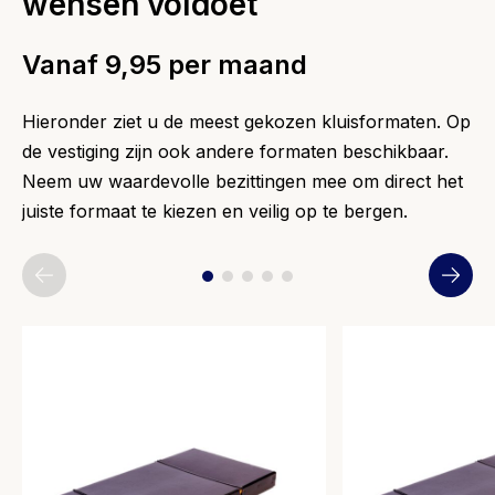
wensen voldoet
Vanaf 9,95 per maand
Hieronder ziet u de meest gekozen kluisformaten. Op
de vestiging zijn ook andere formaten beschikbaar.
Neem uw waardevolle bezittingen mee om direct het
juiste formaat te kiezen en veilig op te bergen.