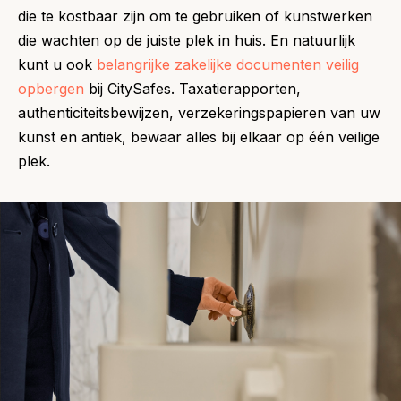
die te kostbaar zijn om te gebruiken of kunstwerken
die wachten op de juiste plek in huis. En natuurlijk
kunt u ook
belangrijke zakelijke documenten veilig
opbergen
bij CitySafes. Taxatierapporten,
authenticiteitsbewijzen, verzekeringspapieren van uw
kunst en antiek, bewaar alles bij elkaar op één veilige
plek.