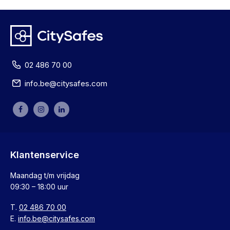
02 486 70 00
info.be@citysafes.com
Klantenservice
Maandag t/m vrijdag
09:30 – 18:00 uur
T.
02 486 70 00
E.
info.be@citysafes.com