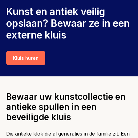
Kunst en antiek veilig
opslaan? Bewaar ze in een
externe kluis
Kluis huren
Bewaar uw kunstcollectie en
antieke spullen in een
beveiligde kluis
Die antieke klok die al generaties in de familie zit. Een