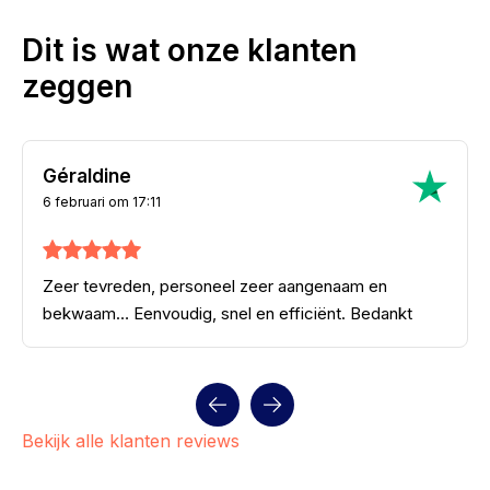
Dit is wat onze klanten
zeggen
Géraldine
6 februari om 17:11
Zeer tevreden, personeel zeer aangenaam en
bekwaam… Eenvoudig, snel en efficiënt. Bedankt
Bekijk alle klanten reviews