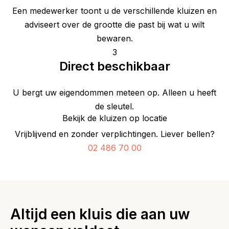
Een medewerker toont u de verschillende kluizen en
adviseert over de grootte die past bij wat u wilt
bewaren.
3
Direct beschikbaar
U bergt uw eigendommen meteen op. Alleen u heeft
de sleutel.
Bekijk de kluizen op locatie
Vrijblijvend en zonder verplichtingen. Liever bellen?
02 486 70 00
Altijd een kluis die aan uw