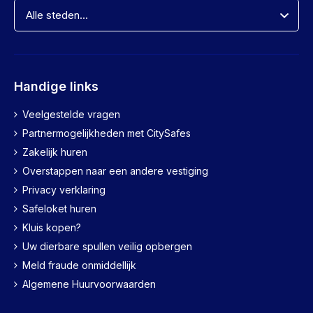
Handige links
Veelgestelde vragen
Partnermogelijkheden met CitySafes
Zakelijk huren
Overstappen naar een andere vestiging
Privacy verklaring
Safeloket huren
Kluis kopen?
Uw dierbare spullen veilig opbergen
Meld fraude onmiddellijk
Algemene Huurvoorwaarden