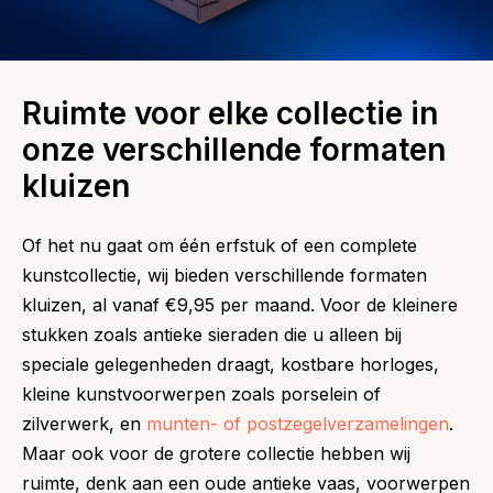
Ruimte voor elke collectie in
onze verschillende formaten
kluizen
Of het nu gaat om één erfstuk of een complete
kunstcollectie, wij bieden verschillende formaten
kluizen, al vanaf €9,95 per maand. Voor de kleinere
stukken zoals antieke sieraden die u alleen bij
speciale gelegenheden draagt, kostbare horloges,
kleine kunstvoorwerpen zoals porselein of
zilverwerk, en
munten- of postzegelverzamelingen
.
Maar ook voor de grotere collectie hebben wij
ruimte, denk aan een oude antieke vaas, voorwerpen