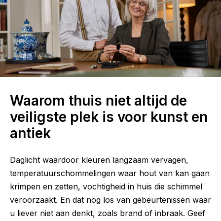
Waarom thuis niet altijd de
veiligste plek is voor kunst en
antiek
Daglicht waardoor kleuren langzaam vervagen,
temperatuurschommelingen waar hout van kan gaan
krimpen en zetten, vochtigheid in huis die schimmel
veroorzaakt. En dat nog los van gebeurtenissen waar
u liever niet aan denkt, zoals brand of inbraak. Geef