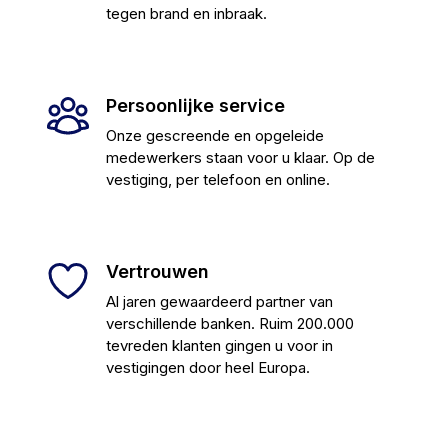
tegen brand en inbraak.
Persoonlijke service
Onze gescreende en opgeleide
medewerkers staan voor u klaar. Op de
vestiging, per telefoon en online.
Vertrouwen
Al jaren gewaardeerd partner van
verschillende banken. Ruim 200.000
tevreden klanten gingen u voor in
vestigingen door heel Europa.