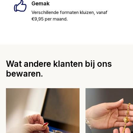
Gemak
Verschillende formaten kluizen, vanaf
€9,95 per maand.
Wat andere klanten bij ons
bewaren.