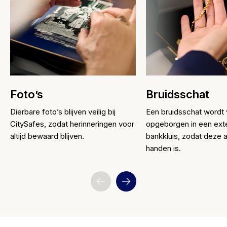
Foto’s
Bruidsschat
Dierbare foto’s blijven veilig bij
Een bruidsschat wordt v
CitySafes, zodat herinneringen voor
opgeborgen in een ext
altijd bewaard blijven.
bankkluis, zodat deze a
handen is.