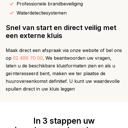
Professionele brandbeveiliging
Waterdetectiesystemen
Snel van start en direct veilig met
een externe kluis
Maak direct een afspraak via onze website of bel ons
op
02 486 70 00
. We beantwoorden uw vragen,
laten u de beschikbare kluisformaten zien en als u
geïnteresseerd bent, maken we ter plaatse de
huurovereenkomst definitief. U kunt uw waardevolle
spullen direct in uw kluis leggen
In 3 stappen uw