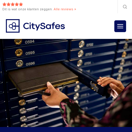
Dit is wat onze klanten zeggen.
Alle reviews »