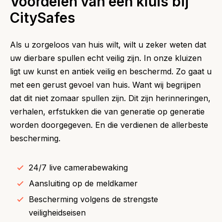
Voordelen van een kluis bij
CitySafes
Als u zorgeloos van huis wilt, wilt u zeker weten dat
uw dierbare spullen echt veilig zijn. In onze kluizen
ligt uw kunst en antiek veilig en beschermd. Zo gaat u
met een gerust gevoel van huis. Want wij begrijpen
dat dit niet zomaar spullen zijn. Dit zijn herinneringen,
verhalen, erfstukken die van generatie op generatie
worden doorgegeven. En die verdienen de allerbeste
bescherming.
24/7 live camerabewaking
Aansluiting op de meldkamer
Bescherming volgens de strengste
veiligheidseisen